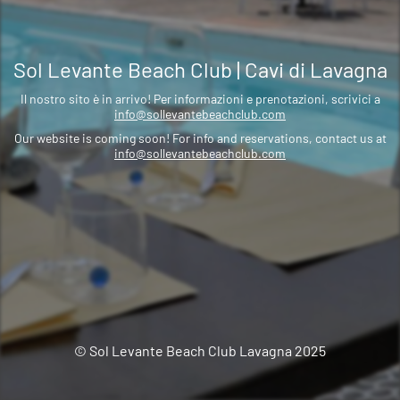
Sol Levante Beach Club | Cavi di Lavagna
Il nostro sito è in arrivo! Per informazioni e prenotazioni, scrivici a
info@sollevantebeachclub.com
Our website is coming soon! For info and reservations, contact us at
info@sollevantebeachclub.com
© Sol Levante Beach Club Lavagna 2025